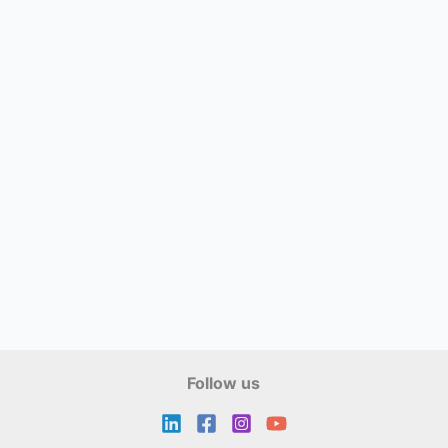
Follow us