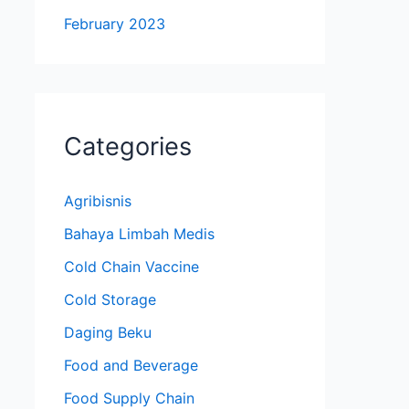
February 2023
Categories
Agribisnis
Bahaya Limbah Medis
Cold Chain Vaccine
Cold Storage
Daging Beku
Food and Beverage
Food Supply Chain