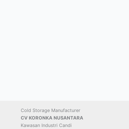
Cold Storage Manufacturer
CV KORONKA NUSANTARA
Kawasan Industri Candi