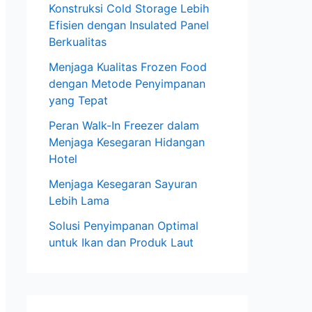
Konstruksi Cold Storage Lebih
Efisien dengan Insulated Panel
Berkualitas
Menjaga Kualitas Frozen Food
dengan Metode Penyimpanan
yang Tepat
Peran Walk-In Freezer dalam
Menjaga Kesegaran Hidangan
Hotel
Menjaga Kesegaran Sayuran
Lebih Lama
Solusi Penyimpanan Optimal
untuk Ikan dan Produk Laut