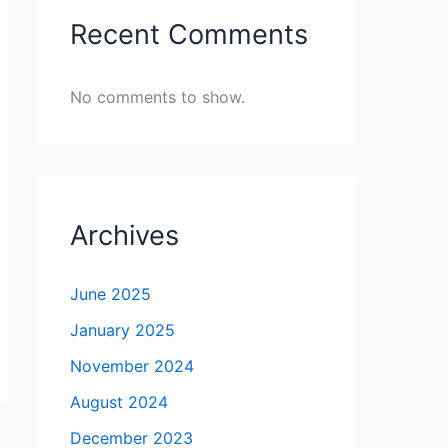
Recent Comments
No comments to show.
Archives
June 2025
January 2025
November 2024
August 2024
December 2023