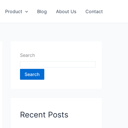
Product
Blog
About Us
Contact
Search
Search
Recent Posts