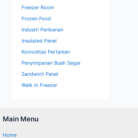
Freezer Room
Frozen Food
Industri Perikanan
Insulated Panel
Komoditas Pertanian
Penyimpanan Buah Segar
Sandwich Panel
Walk In Freezer
Main Menu
Home