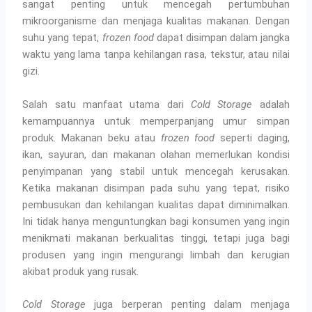
sangat penting untuk mencegah pertumbuhan
mikroorganisme dan menjaga kualitas makanan. Dengan
suhu yang tepat,
frozen food
dapat disimpan dalam jangka
waktu yang lama tanpa kehilangan rasa, tekstur, atau nilai
gizi.
Salah satu manfaat utama dari
Cold Storage
adalah
kemampuannya untuk memperpanjang umur simpan
produk. Makanan beku atau
frozen food
seperti daging,
ikan, sayuran, dan makanan olahan memerlukan kondisi
penyimpanan yang stabil untuk mencegah kerusakan.
Ketika makanan disimpan pada suhu yang tepat, risiko
pembusukan dan kehilangan kualitas dapat diminimalkan.
Ini tidak hanya menguntungkan bagi konsumen yang ingin
menikmati makanan berkualitas tinggi, tetapi juga bagi
produsen yang ingin mengurangi limbah dan kerugian
akibat produk yang rusak.
Cold Storage
juga berperan penting dalam menjaga