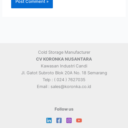
Cold Storage Manufacturer
CV KORONKA NUSANTARA
Kawasan Industri Candi
Jl. Gatot Subroto Blok 20A No. 18 Semarang
Telp : ( 024 ) 7627035
Email : sales@koronka.co.id
Follow us