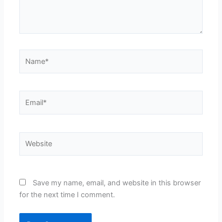
Name*
Email*
Website
Save my name, email, and website in this browser
for the next time I comment.