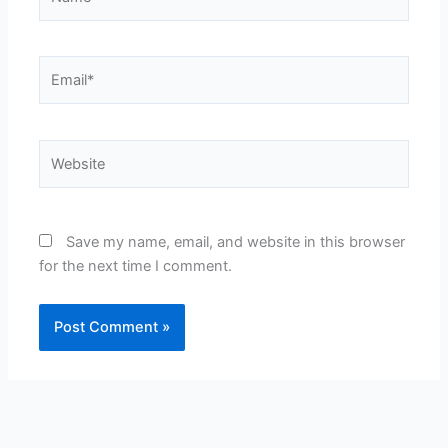
Email*
Website
Save my name, email, and website in this browser
for the next time I comment.