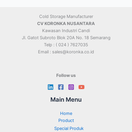
Cold Storage Manufacturer
CV KORONKA NUSANTARA
Kawasan Industri Candi
Jl. Gatot Subroto Blok 20A No. 18 Semarang
Telp : ( 024 ) 7627035
Email : sales@koronka.co.id
Follow us
Main Menu
Home
Product
Special Produk