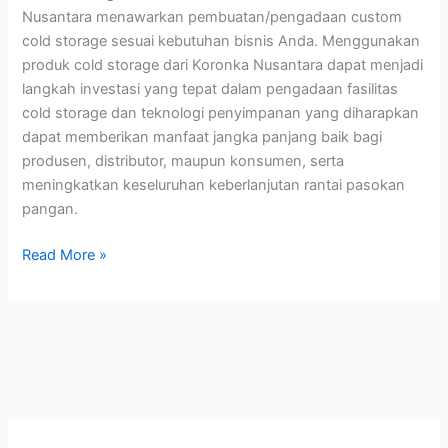
Nusantara menawarkan pembuatan/pengadaan custom
cold storage sesuai kebutuhan bisnis Anda. Menggunakan
produk cold storage dari Koronka Nusantara dapat menjadi
langkah investasi yang tepat dalam pengadaan fasilitas
cold storage dan teknologi penyimpanan yang diharapkan
dapat memberikan manfaat jangka panjang baik bagi
produsen, distributor, maupun konsumen, serta
meningkatkan keseluruhan keberlanjutan rantai pasokan
pangan.
Read More »