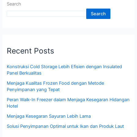
Search
Search
Recent Posts
Konstruksi Cold Storage Lebih Efisien dengan Insulated
Panel Berkualitas
Menjaga Kualitas Frozen Food dengan Metode
Penyimpanan yang Tepat
Peran Walk-In Freezer dalam Menjaga Kesegaran Hidangan
Hotel
Menjaga Kesegaran Sayuran Lebih Lama
Solusi Penyimpanan Optimal untuk Ikan dan Produk Laut