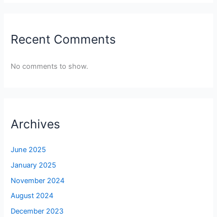
Recent Comments
No comments to show.
Archives
June 2025
January 2025
November 2024
August 2024
December 2023