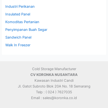
Industri Perikanan
Insulated Panel
Komoditas Pertanian
Penyimpanan Buah Segar
Sandwich Panel
Walk In Freezer
Cold Storage Manufacturer
CV KORONKA NUSANTARA
Kawasan Industri Candi
Jl. Gatot Subroto Blok 20A No. 18 Semarang
Telp : ( 024 ) 7627035
Email : sales@koronka.co.id