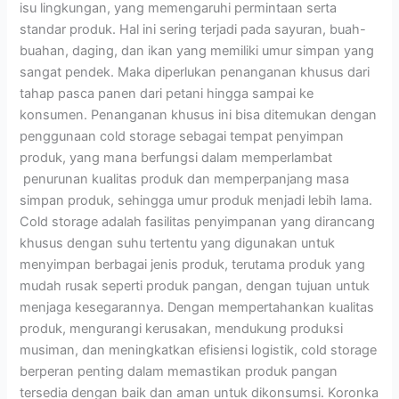
isu lingkungan, yang memengaruhi permintaan serta
standar produk. Hal ini sering terjadi pada sayuran, buah-
buahan, daging, dan ikan yang memiliki umur simpan yang
sangat pendek. Maka diperlukan penanganan khusus dari
tahap pasca panen dari petani hingga sampai ke
konsumen. Penanganan khusus ini bisa ditemukan dengan
penggunaan cold storage sebagai tempat penyimpan
produk, yang mana berfungsi dalam memperlambat
penurunan kualitas produk dan memperpanjang masa
simpan produk, sehingga umur produk menjadi lebih lama.
Cold storage adalah fasilitas penyimpanan yang dirancang
khusus dengan suhu tertentu yang digunakan untuk
menyimpan berbagai jenis produk, terutama produk yang
mudah rusak seperti produk pangan, dengan tujuan untuk
menjaga kesegarannya. Dengan mempertahankan kualitas
produk, mengurangi kerusakan, mendukung produksi
musiman, dan meningkatkan efisiensi logistik, cold storage
berperan penting dalam memastikan produk pangan
tersedia dengan baik dan aman untuk dikonsumsi. Koronka