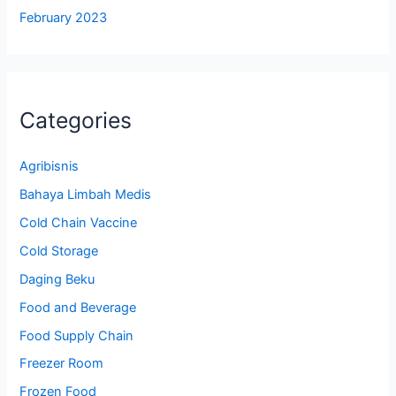
February 2023
Categories
Agribisnis
Bahaya Limbah Medis
Cold Chain Vaccine
Cold Storage
Daging Beku
Food and Beverage
Food Supply Chain
Freezer Room
Frozen Food