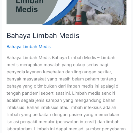
Bahaya Limbah Medis
Bahaya Limbah Medis
Bahaya Limbah Medis Bahaya Limbah Medis – Limbah
medis merupakan masalah yang cukup serius bagi
penyedia layanan kesehatan dan lingkungan sekitar,
banyak masyarakat yang masih belum paham tentang
bahaya yang ditimbulkan dari limbah medis ini apalagi di
tengah pandemi seperti saat ini. Limbah medis sendiri
adalah segala jenis sampah yang mengandung bahan
infeksius. Bahan infeksius atau limbah infeksius adalah
limbah yang berkaitan dengan pasien yang memerlukan
isolasi penyakit menular (perawatan intensif) dan limbah
laboratorium. Limbah ini dapat menjadi sumber penyebaran