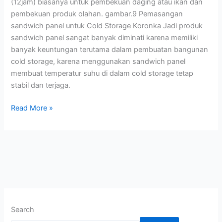
(12jam) biasanya untuk pembekuan daging atau ikan dan
pembekuan produk olahan. gambar.9 Pemasangan
sandwich panel untuk Cold Storage Koronka Jadi produk
sandwich panel sangat banyak diminati karena memiliki
banyak keuntungan terutama dalam pembuatan bangunan
cold storage, karena menggunakan sandwich panel
membuat temperatur suhu di dalam cold storage tetap
stabil dan terjaga.
Read More »
Search