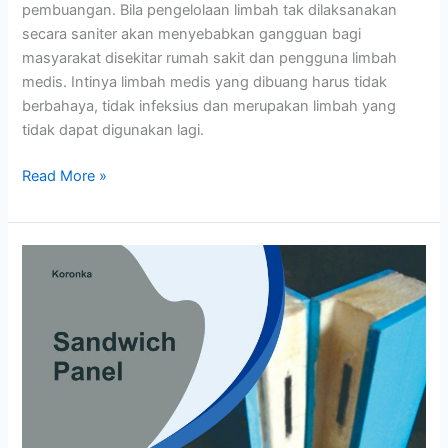
pembuangan. Bila pengelolaan limbah tak dilaksanakan
secara saniter akan menyebabkan gangguan bagi
masyarakat disekitar rumah sakit dan pengguna limbah
medis. Intinya limbah medis yang dibuang harus tidak
berbahaya, tidak infeksius dan merupakan limbah yang
tidak dapat digunakan lagi.
Read More »
Sandwich
Panel