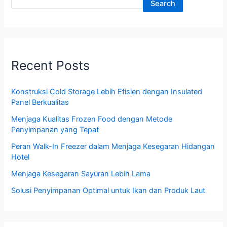
Search
Recent Posts
Konstruksi Cold Storage Lebih Efisien dengan Insulated
Panel Berkualitas
Menjaga Kualitas Frozen Food dengan Metode
Penyimpanan yang Tepat
Peran Walk-In Freezer dalam Menjaga Kesegaran Hidangan
Hotel
Menjaga Kesegaran Sayuran Lebih Lama
Solusi Penyimpanan Optimal untuk Ikan dan Produk Laut