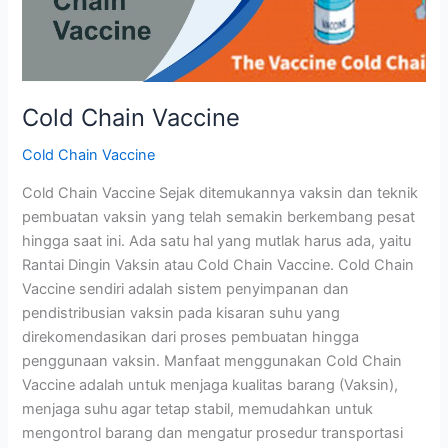
Cold Chain Vaccine
Cold Chain Vaccine
Cold Chain Vaccine Sejak ditemukannya vaksin dan teknik
pembuatan vaksin yang telah semakin berkembang pesat
hingga saat ini. Ada satu hal yang mutlak harus ada, yaitu
Rantai Dingin Vaksin atau Cold Chain Vaccine. Cold Chain
Vaccine sendiri adalah sistem penyimpanan dan
pendistribusian vaksin pada kisaran suhu yang
direkomendasikan dari proses pembuatan hingga
penggunaan vaksin. Manfaat menggunakan Cold Chain
Vaccine adalah untuk menjaga kualitas barang (Vaksin),
menjaga suhu agar tetap stabil, memudahkan untuk
mengontrol barang dan mengatur prosedur transportasi