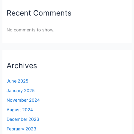
Recent Comments
No comments to show.
Archives
June 2025
January 2025
November 2024
August 2024
December 2023
February 2023