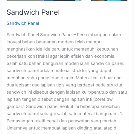
Sandwich Panel
Sandwich Panel
Sandwich Panel Sandwich Panel – Perkembangan dalam
inovasi bahan bangunan modern telah mampu
menghasilkan ide-ide baru untuk memenuhi kebutuhan
pekerjaan konstruksi agar lebih efisien dan ekonomis.
Salah satu bahan bangunan moden ialah sandwich panel,
sandwich panel adalah material struktur yang dapat
menahan suhu panas dan dingin. Material ini terbuat dari
dua lapisan: dua lapisan tipis yang terdapat pada struktur
sandwich ini disebut dengan lapisan kulit/penutup dan satu
lapisan tengah disebut dengan lapisan inti (core).dw
gambar.1 Sandwich panel Berikut ini beberapa kelebihan
sandwich panel sebagai salah satu material bangunan : 1.
Pemasangan relatif cepat dan perawatan yang mudah
Umumnya untuk membuat lapisan dinding atau atap di