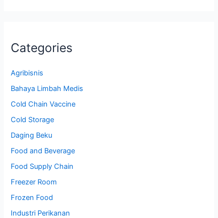
Categories
Agribisnis
Bahaya Limbah Medis
Cold Chain Vaccine
Cold Storage
Daging Beku
Food and Beverage
Food Supply Chain
Freezer Room
Frozen Food
Industri Perikanan