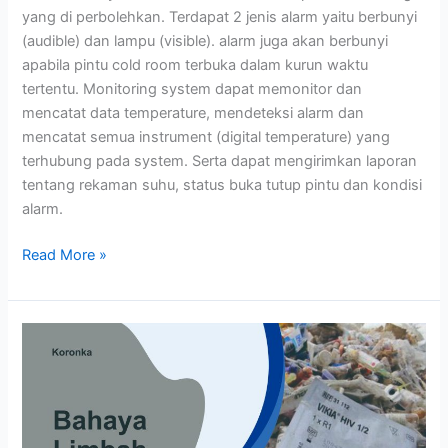
yang di perbolehkan. Terdapat 2 jenis alarm yaitu berbunyi
(audible) dan lampu (visible). alarm juga akan berbunyi
apabila pintu cold room terbuka dalam kurun waktu
tertentu. Monitoring system dapat memonitor dan
mencatat data temperature, mendeteksi alarm dan
mencatat semua instrument (digital temperature) yang
terhubung pada system. Serta dapat mengirimkan laporan
tentang rekaman suhu, status buka tutup pintu dan kondisi
alarm.
Read More »
Bahaya
Limbah
Medis